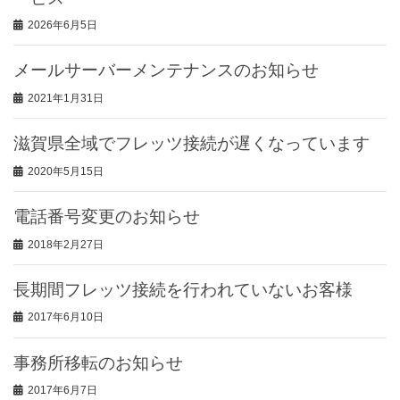
2026年6月5日
メールサーバーメンテナンスのお知らせ
2021年1月31日
滋賀県全域でフレッツ接続が遅くなっています
2020年5月15日
電話番号変更のお知らせ
2018年2月27日
長期間フレッツ接続を行われていないお客様
2017年6月10日
事務所移転のお知らせ
2017年6月7日