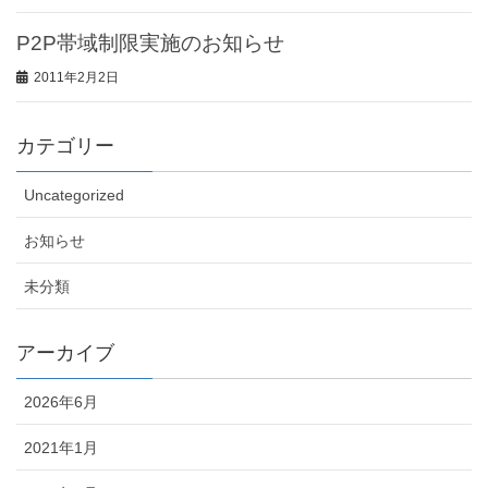
P2P帯域制限実施のお知らせ
2011年2月2日
カテゴリー
Uncategorized
お知らせ
未分類
アーカイブ
2026年6月
2021年1月