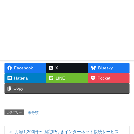
たします。
まずはお気軽にご相談ください。
Follow me!
Facebook
X
Bluesky
Hatena
LINE
Pocket
Copy
カテゴリー
未分類
月額1,200円〜 固定IP付きインターネット接続サービス