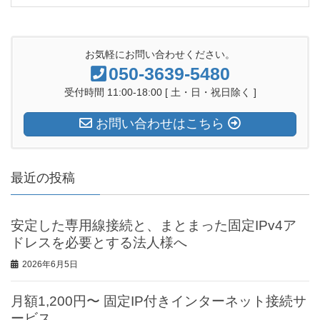
お気軽にお問い合わせください。
050-3639-5480
受付時間 11:00-18:00 [ 土・日・祝日除く ]
お問い合わせはこちら
最近の投稿
安定した専用線接続と、まとまった固定IPv4ア
ドレスを必要とする法人様へ
2026年6月5日
月額1,200円〜 固定IP付きインターネット接続サ
ービス